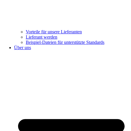
Vorteile für unsere Lieferanten
Lieferant werden
Beispiel-Dateien für unterstützte Standards
Über uns