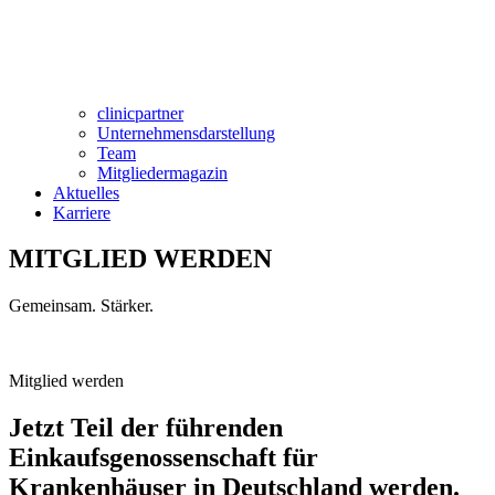
clinicpartner
Unternehmensdarstellung
Team
Mitgliedermagazin
Aktuelles
Karriere
MITGLIED WERDEN
Gemeinsam. Stärker.
Mitglied werden
Jetzt Teil der
führenden
Einkaufsgenossenschaft
für
Krankenhäuser in Deutschland werden.