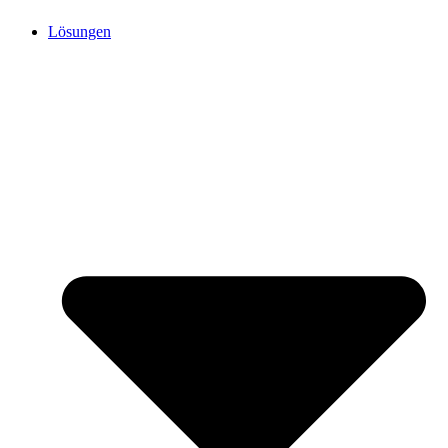
Lösungen