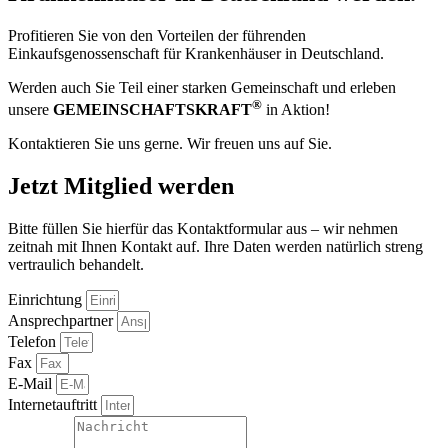
Profitieren Sie von den Vorteilen der führenden
Einkaufsgenossenschaft für Krankenhäuser in Deutschland.
Werden auch Sie Teil einer starken Gemeinschaft und erleben
®
unsere
GEMEINSCHAFTSKRAFT
in Aktion!
Kontaktieren Sie uns gerne. Wir freuen uns auf Sie.
Jetzt Mitglied werden
Bitte füllen Sie hierfür das Kontaktformular aus – wir nehmen
zeitnah mit Ihnen Kontakt auf. Ihre Daten werden natürlich streng
vertraulich behandelt.
Einrichtung
Ansprechpartner
Telefon
Fax
E-Mail
Internetauftritt