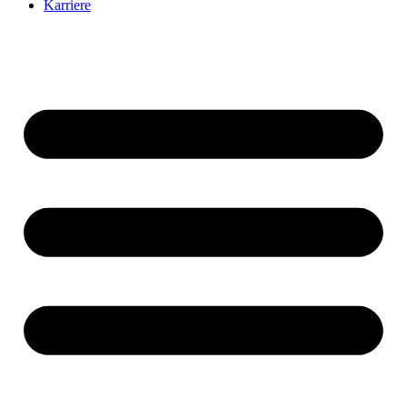
Karriere