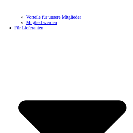
Vorteile für unsere Mitglieder
Mitglied werden
Für Lieferanten