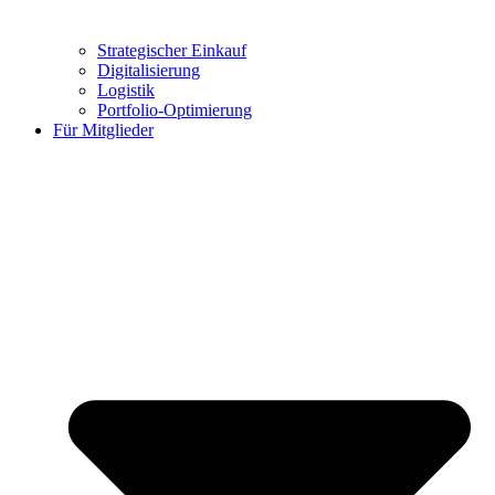
Strategischer Einkauf
Digitalisierung
Logistik
Portfolio-Optimierung
Für Mitglieder