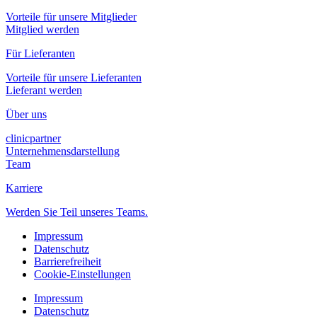
Vorteile für unsere Mitglieder
Mitglied werden
Für Lieferanten
Vorteile für unsere Lieferanten
Lieferant werden
Über uns
clinicpartner
Unternehmensdarstellung
Team
Karriere
Werden Sie Teil unseres Teams.
Impressum
Datenschutz
Barrierefreiheit
Cookie-Einstellungen
Impressum
Datenschutz