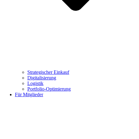
Strategischer Einkauf
Digitalisierung
Logistik
Portfolio-Optimierung
Für Mitglieder