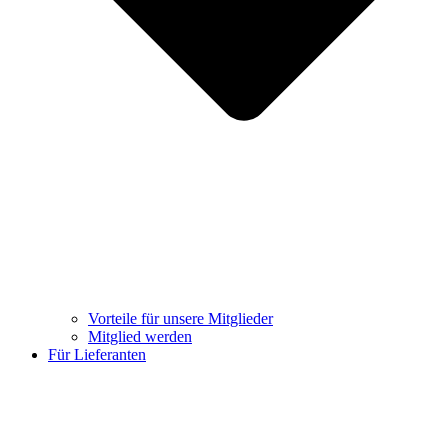
Vorteile für unsere Mitglieder
Mitglied werden
Für Lieferanten