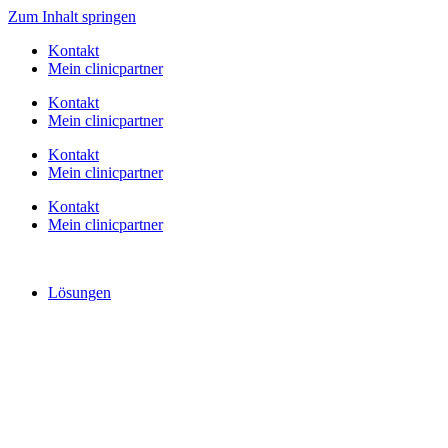
Zum Inhalt springen
Kontakt
Mein clinicpartner
Kontakt
Mein clinicpartner
Kontakt
Mein clinicpartner
Kontakt
Mein clinicpartner
Lösungen