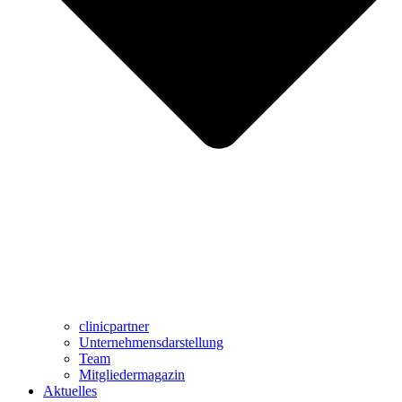
clinicpartner
Unternehmensdarstellung
Team
Mitgliedermagazin
Aktuelles