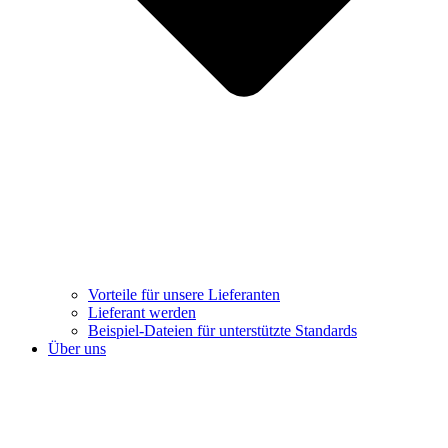
Vorteile für unsere Lieferanten
Lieferant werden
Beispiel-Dateien für unterstützte Standards
Über uns