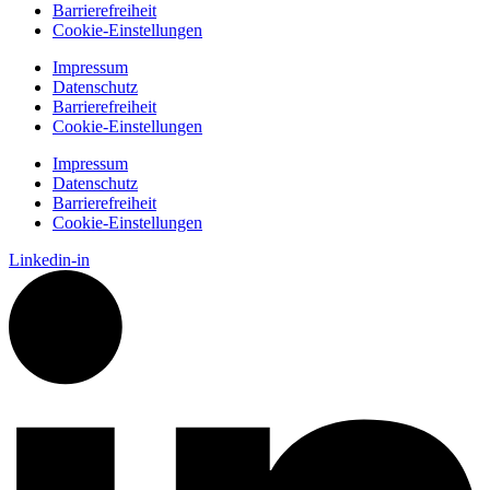
Barrierefreiheit
Cookie-Einstellungen
Impressum
Datenschutz
Barrierefreiheit
Cookie-Einstellungen
Impressum
Datenschutz
Barrierefreiheit
Cookie-Einstellungen
Linkedin-in