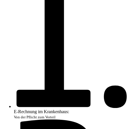
E-Rechnung im Krankenhaus:
Von der Pflicht zum Vorteil