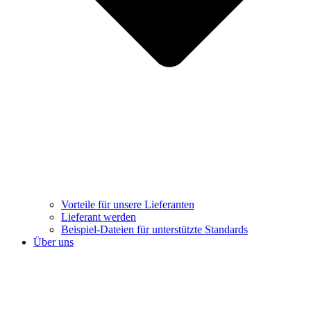
Vorteile für unsere Lieferanten
Lieferant werden
Beispiel-Dateien für unterstützte Standards
Über uns