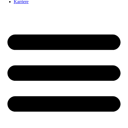
Karriere