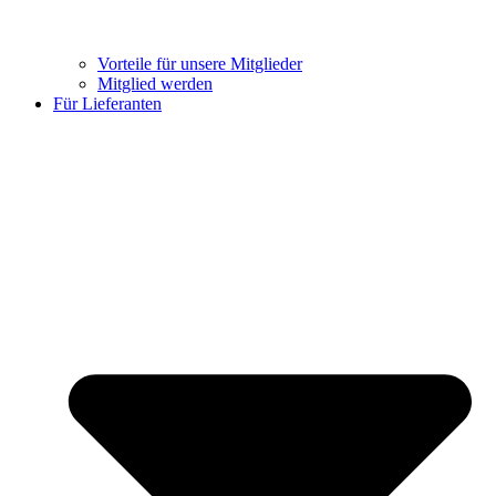
Vorteile für unsere Mitglieder
Mitglied werden
Für Lieferanten