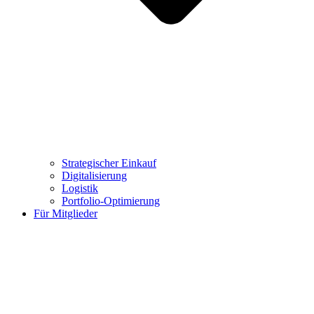
Strategischer Einkauf
Digitalisierung
Logistik
Portfolio-Optimierung
Für Mitglieder