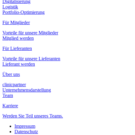
Digitalisierung
Logistik
Portfolio-Optimierung
Für Mitglieder
Vorteile für unsere Mitglieder
Mitglied werden
Für Lieferanten
Vorteile für unsere Lieferanten
Lieferant werden
Über uns
clinicpartner
Unternehmensdarstellung
Team
Karriere
Werden Sie Teil unseres Teams.
Impressum
Datenschutz