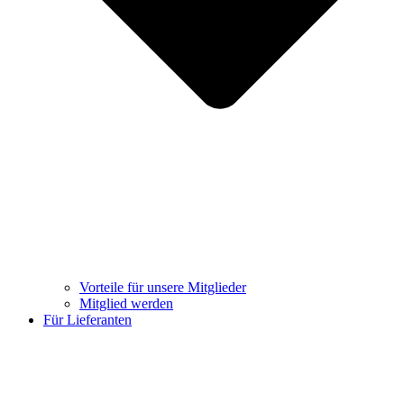
Vorteile für unsere Mitglieder
Mitglied werden
Für Lieferanten