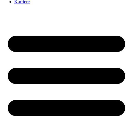
Karriere