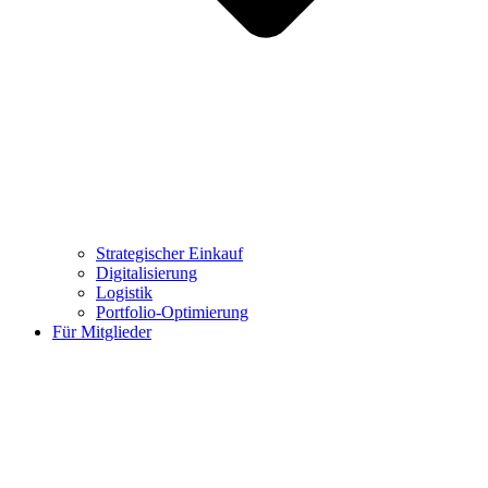
Strategischer Einkauf
Digitalisierung
Logistik
Portfolio-Optimierung
Für Mitglieder