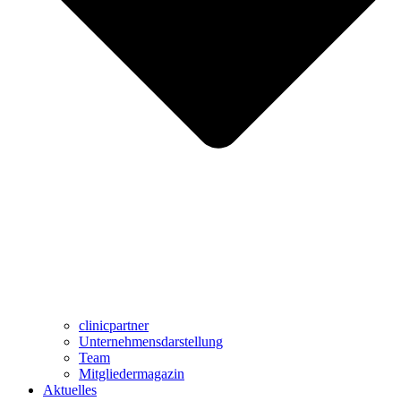
clinicpartner
Unternehmensdarstellung
Team
Mitgliedermagazin
Aktuelles