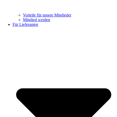
Vorteile für unsere Mitglieder
Mitglied werden
Für Lieferanten