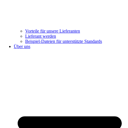
Vorteile für unsere Lieferanten
Lieferant werden
Beispiel-Dateien für unterstützte Standards
Über uns