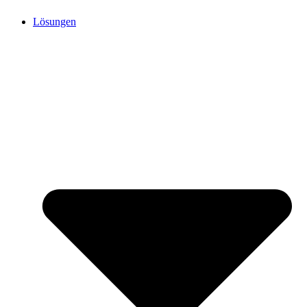
Lösungen