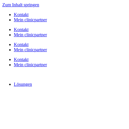
Zum Inhalt springen
Kontakt
Mein clinicpartner
Kontakt
Mein clinicpartner
Kontakt
Mein clinicpartner
Kontakt
Mein clinicpartner
Lösungen