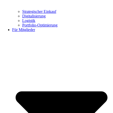
Strategischer Einkauf
Digitalisierung
Logistik
Portfolio-Optimierung
Für Mitglieder