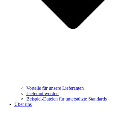
Vorteile für unsere Lieferanten
Lieferant werden
Beispiel-Dateien für unterstützte Standards
Über uns