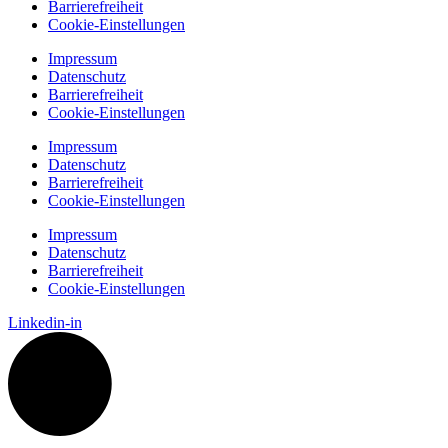
Barrierefreiheit
Cookie-Einstellungen
Impressum
Datenschutz
Barrierefreiheit
Cookie-Einstellungen
Impressum
Datenschutz
Barrierefreiheit
Cookie-Einstellungen
Impressum
Datenschutz
Barrierefreiheit
Cookie-Einstellungen
Linkedin-in