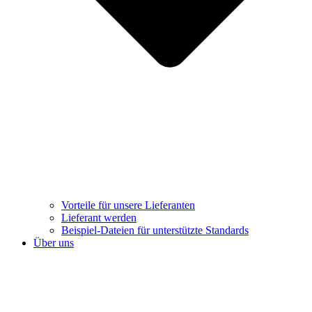
Vorteile für unsere Lieferanten
Lieferant werden
Beispiel-Dateien für unterstützte Standards
Über uns