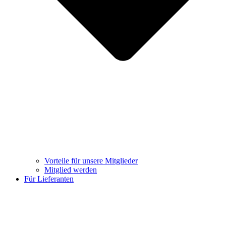
Vorteile für unsere Mitglieder
Mitglied werden
Für Lieferanten