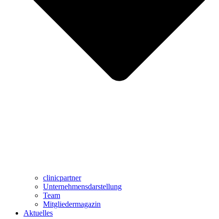
clinicpartner
Unternehmensdarstellung
Team
Mitgliedermagazin
Aktuelles