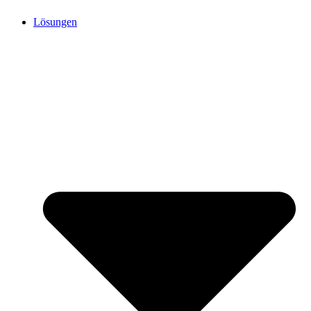
Lösungen