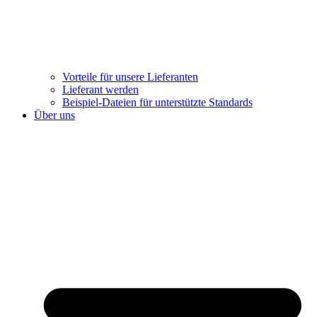
Vorteile für unsere Lieferanten
Lieferant werden
Beispiel-Dateien für unterstützte Standards
Über uns