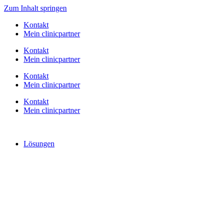
Zum Inhalt springen
Kontakt
Mein clinicpartner
Kontakt
Mein clinicpartner
Kontakt
Mein clinicpartner
Kontakt
Mein clinicpartner
Lösungen