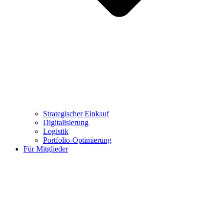
Strategischer Einkauf
Digitalisierung
Logistik
Portfolio-Optimierung
Für Mitglieder