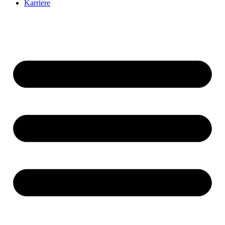
Karriere