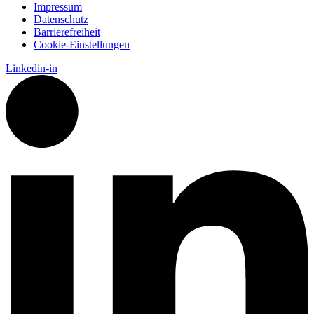
Impressum
Datenschutz
Barrierefreiheit
Cookie-Einstellungen
Linkedin-in