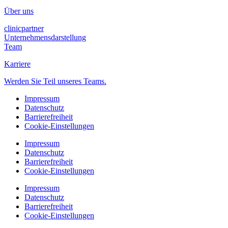
Über uns
clinicpartner
Unternehmensdarstellung
Team
Karriere
Werden Sie Teil unseres Teams.
Impressum
Datenschutz
Barrierefreiheit
Cookie-Einstellungen
Impressum
Datenschutz
Barrierefreiheit
Cookie-Einstellungen
Impressum
Datenschutz
Barrierefreiheit
Cookie-Einstellungen