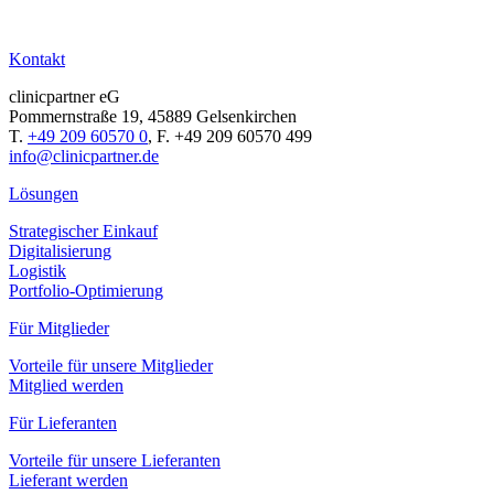
Kontakt
clinicpartner eG
Pommernstraße 19, 45889 Gelsenkirchen
T.
+49 209 60570 0
, F. +49 209 60570 499
info@clinicpartner.de
Lösungen
Strategischer Einkauf
Digitalisierung
Logistik
Portfolio-Optimierung
Für Mitglieder
Vorteile für unsere Mitglieder
Mitglied werden
Für Lieferanten
Vorteile für unsere Lieferanten
Lieferant werden