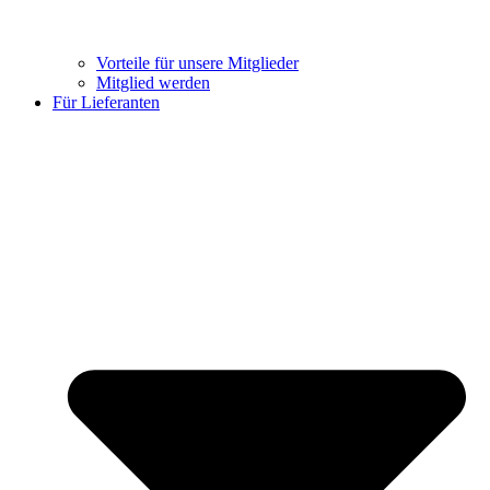
Vorteile für unsere Mitglieder
Mitglied werden
Für Lieferanten