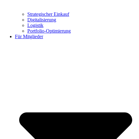
Strategischer Einkauf
Digitalisierung
Logistik
Portfolio-Optimierung
Für Mitglieder