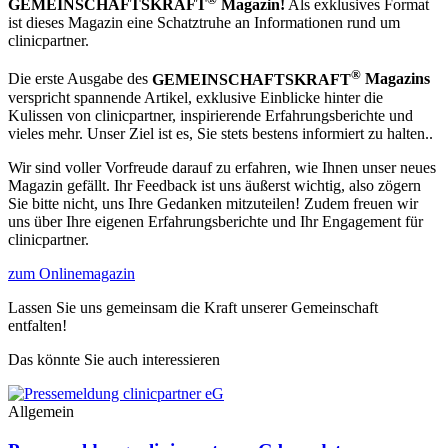
GEMEINSCHAFTSKRAFT
Magazin!
Als exklusives Format
ist dieses Magazin eine Schatztruhe an Informationen rund um
clinicpartner.
®
Die erste Ausgabe des
GEMEINSCHAFTSKRAFT
Magazins
verspricht spannende Artikel, exklusive Einblicke hinter die
Kulissen von clinicpartner, inspirierende Erfahrungsberichte und
vieles mehr. Unser Ziel ist es, Sie stets bestens informiert zu halten..
Wir sind voller Vorfreude darauf zu erfahren, wie Ihnen unser neues
Magazin gefällt. Ihr Feedback ist uns äußerst wichtig, also zögern
Sie bitte nicht, uns Ihre Gedanken mitzuteilen! Zudem freuen wir
uns über Ihre eigenen Erfahrungsberichte und Ihr Engagement für
clinicpartner.
zum Onlinemagazin
Lassen Sie uns gemeinsam die Kraft unserer Gemeinschaft
entfalten!
Das könnte Sie auch interessieren
Allgemein